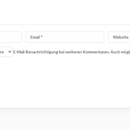
Email
Website
*
E-Mail-Benachrichtigung bei weiteren Kommentaren. Auch mögl