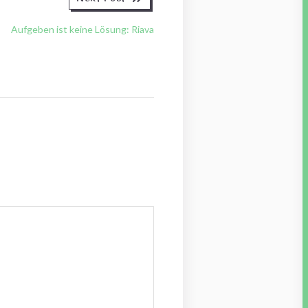
post:
Aufgeben ist keine Lösung: Riava