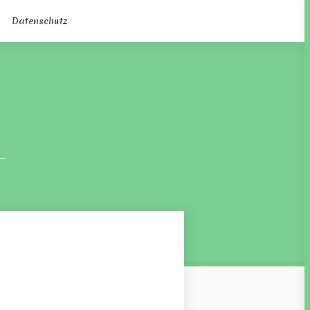
Datenschutz