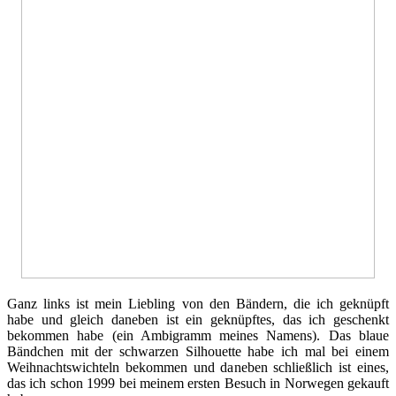
Ganz links ist mein Liebling von den Bändern, die ich geknüpft
habe und gleich daneben ist ein geknüpftes, das ich geschenkt
bekommen habe (ein Ambigramm meines Namens). Das blaue
Bändchen mit der schwarzen Silhouette habe ich mal bei einem
Weihnachtswichteln bekommen und daneben schließlich ist eines,
das ich schon 1999 bei meinem ersten Besuch in Norwegen gekauft