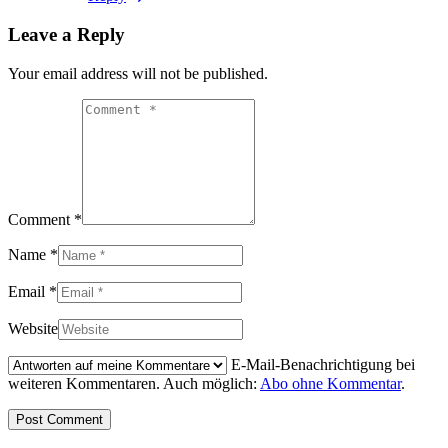
Leave a Reply
Your email address will not be published.
Comment *
Name *
Email *
Website
E-Mail-Benachrichtigung bei
weiteren Kommentaren. Auch möglich:
Abo ohne Kommentar
.