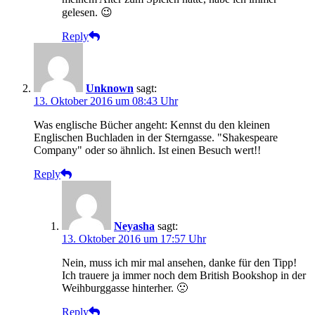
gelesen. 😉
Reply
Unknown
sagt:
13. Oktober 2016 um 08:43 Uhr
Was englische Bücher angeht: Kennst du den kleinen
Englischen Buchladen in der Sterngasse. "Shakespeare
Company" oder so ähnlich. Ist einen Besuch wert!!
Reply
Neyasha
sagt:
13. Oktober 2016 um 17:57 Uhr
Nein, muss ich mir mal ansehen, danke für den Tipp!
Ich trauere ja immer noch dem British Bookshop in der
Weihburggasse hinterher. 🙁
Reply